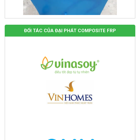
ĐỐI TÁC CỦA ĐẠI PHÁT COMPOSITE FRP