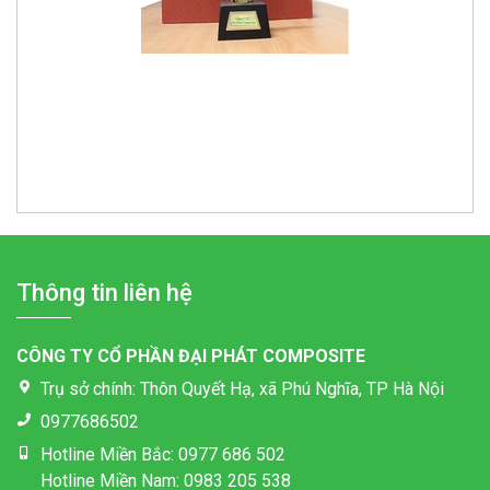
Thông tin liên hệ
CÔNG TY CỔ PHẦN ĐẠI PHÁT COMPOSITE
Trụ sở chính: Thôn Quyết Hạ, xã Phú Nghĩa, TP Hà Nội
0977686502
Hotline Miền Bắc: 0977 686 502
Hotline Miền Nam: 0983 205 538