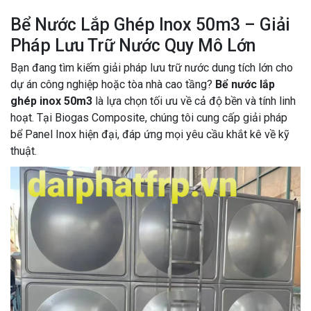
Bể Nước Lắp Ghép Inox 50m3 – Giải
Pháp Lưu Trữ Nước Quy Mô Lớn
Bạn đang tìm kiếm giải pháp lưu trữ nước dung tích lớn cho
dự án công nghiệp hoặc tòa nhà cao tầng?
Bể nước lắp
ghép inox 50m3
là lựa chọn tối ưu về cả độ bền và tính linh
hoạt. Tại Biogas Composite, chúng tôi cung cấp giải pháp
bể Panel Inox hiện đại, đáp ứng mọi yêu cầu khắt kê về kỹ
thuật.