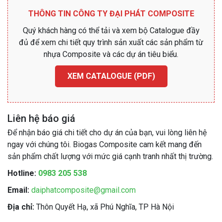
THÔNG TIN CÔNG TY ĐẠI PHÁT COMPOSITE
Quý khách hàng có thể tải và xem bộ Catalogue đầy
đủ để xem chi tiết quy trình sản xuất các sản phẩm từ
nhựa Composite và các dự án tiêu biểu.
XEM CATALOGUE (PDF)
Liên hệ báo giá
Để nhận báo giá chi tiết cho dự án của bạn, vui lòng liên hệ
ngay với chúng tôi. Biogas Composite cam kết mang đến
sản phẩm chất lượng với mức giá cạnh tranh nhất thị trường.
Hotline:
0983 205 538
Email:
daiphatcomposite@gmail.com
Địa chỉ:
Thôn Quyết Hạ, xã Phú Nghĩa, TP Hà Nội