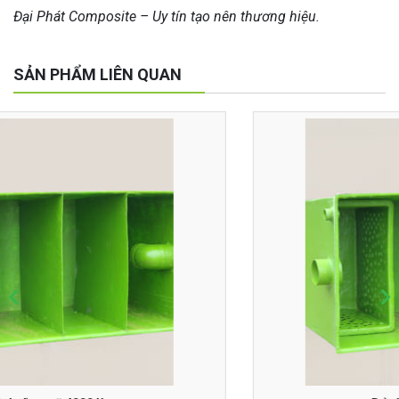
Đại Phát Composite – Uy tín tạo nên thương hiệu.
SẢN PHẨM LIÊN QUAN