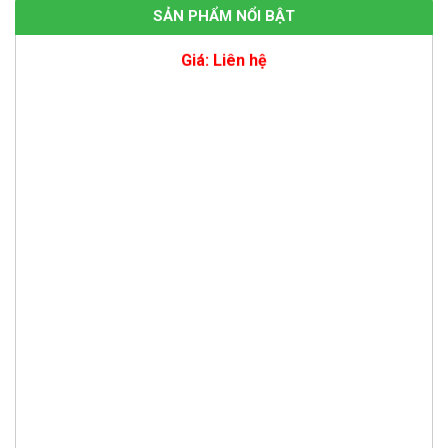
SẢN PHẨM NỔI BẬT