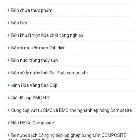
Bồn chứa thực phẩm
Bồn Silo
Bồn khuất trộn hóa chất công nghiệp
Bồn xi mạ kẽm sơn tĩnh điện
Bồn nuôi trồng thủy sản
Bồn xử lý nước thải Đại Phát composite
Đỉnh Hóa Vàng Cao Cấp
Giá đỡ cáp SMC FRP
Cung cấp vật tư SMC và BMC cho nghành ép nóng Composite
Nắp Hố Ga Composite
Bể nước sạch Công nghiệp lắp ghép bằng tấm COMPOSITE