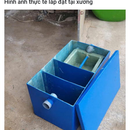
Hình ảnh thực tế lắp đặt tại xưởng