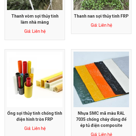
Thanh vòm sợi thủy tinh
Thanh nan sợi thủy tinh FRP
làm nhà màng
Giá: Liên hệ
Giá: Liên hệ
Ống sợi thủy tinh chống tĩnh
Nhựa SMC mã màu RAL
điện hình tròn FRP
7035 chống cháy dùng để
ép tủ điện composite
Giá: Liên hệ
Giá: Liên hệ