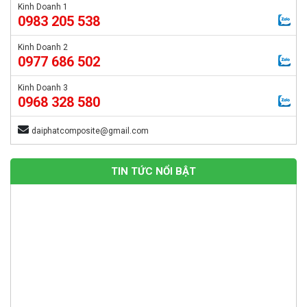
Kinh Doanh 1
0983 205 538
Kinh Doanh 2
0977 686 502
Kinh Doanh 3
0968 328 580
daiphatcomposite@gmail.com
TIN TỨC NỔI BẬT