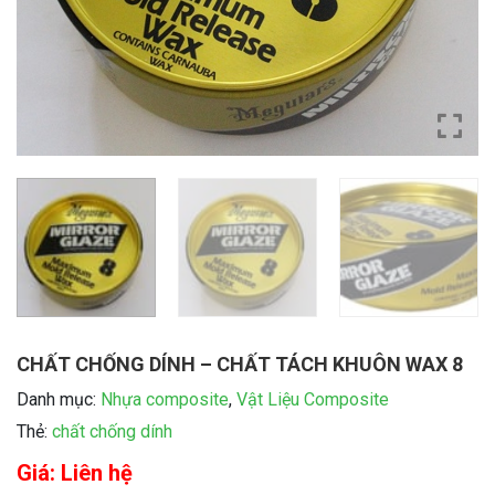
CHẤT CHỐNG DÍNH – CHẤT TÁCH KHUÔN WAX 8
Danh mục:
Nhựa composite
,
Vật Liệu Composite
Thẻ:
chất chống dính
Giá: Liên hệ