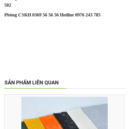
502
Phòng CSKH 0369 56 56 56 Hotline 0976 243 785
SẢN PHẨM LIÊN QUAN