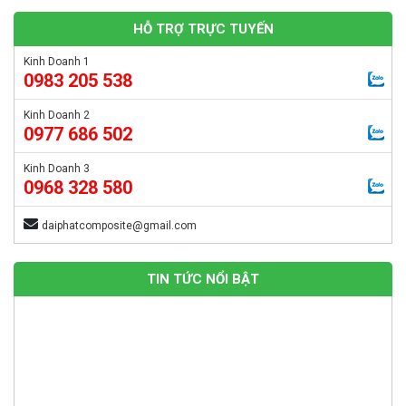
HỖ TRỢ TRỰC TUYẾN
Kinh Doanh 1
0983 205 538
Kinh Doanh 2
0977 686 502
Kinh Doanh 3
0968 328 580
daiphatcomposite@gmail.com
TIN TỨC NỔI BẬT