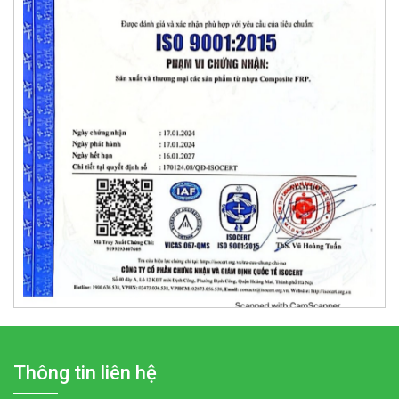
Thông tin liên hệ